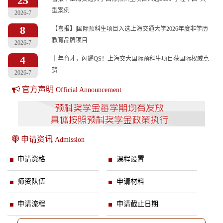
25
型案例
2026-7
8
【喜报】|国际预科生项目入选上海交通大学2026年度非学历
教育品牌项目
2026-7
4
十年育才，闪耀QS！上海交大国际预科生项目获国际权威点
赞
2026-7
官方声明
Official Announcement
申请资讯
Admission
申请资格
课程设置
师资队伍
申请材料
申请流程
申请截止日期